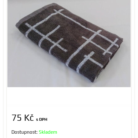
75 Kč
s DPH
Dostupnost:
Skladem