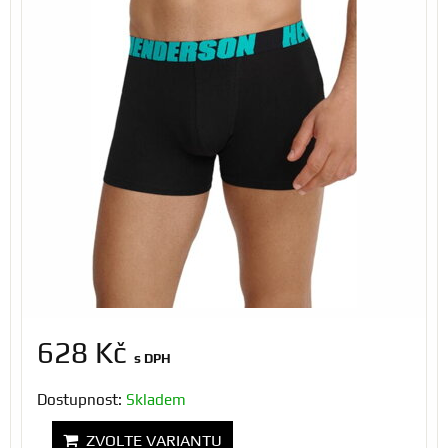
628 Kč
s DPH
Dostupnost:
Skladem
ZVOLTE VARIANTU