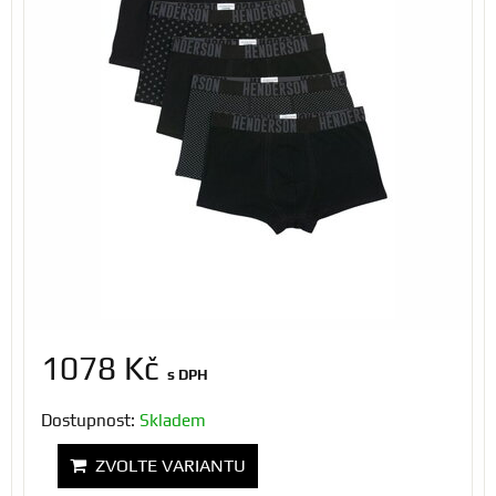
1078 Kč
s DPH
Dostupnost:
Skladem
ZVOLTE VARIANTU