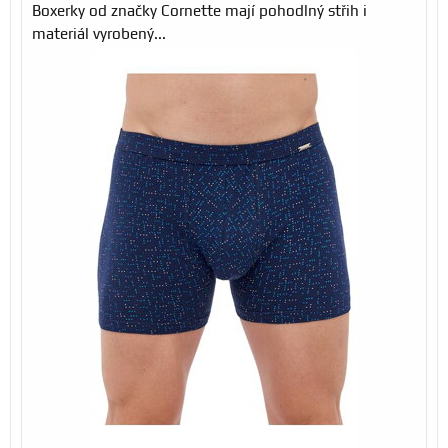
Boxerky od značky Cornette mají pohodlný střih i
materiál vyrobený...