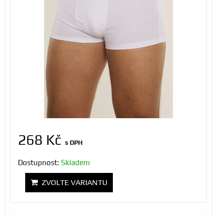
268 Kč
s DPH
Dostupnost:
Skladem
ZVOLTE VARIANTU