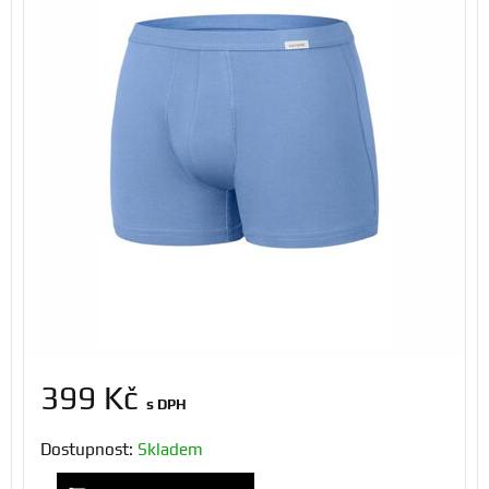
399 Kč
s DPH
Dostupnost:
Skladem