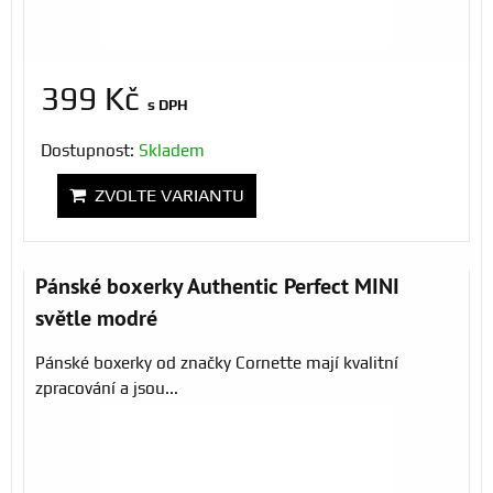
399 Kč
s DPH
Dostupnost:
Skladem
ZVOLTE VARIANTU
Pánské boxerky Authentic Perfect MINI
světle modré
Pánské boxerky od značky Cornette mají kvalitní
zpracování a jsou...