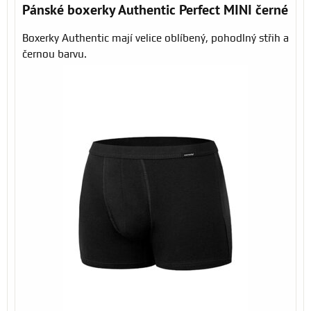
Pánské boxerky Authentic Perfect MINI černé
Boxerky Authentic mají velice oblíbený, pohodlný střih a
černou barvu.