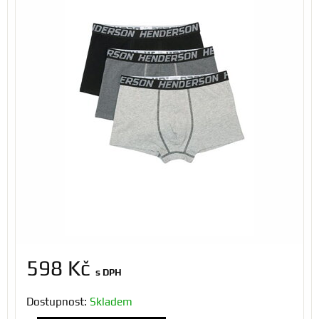
598 Kč
s DPH
Dostupnost:
Skladem