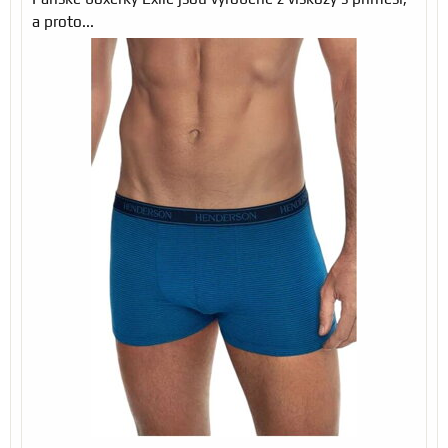
a proto...