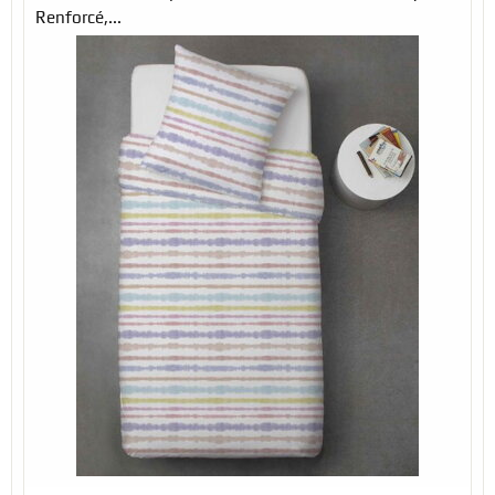
Renforcé,...