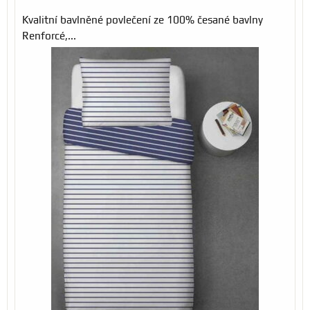
Kvalitní bavlněné povlečení ze 100% česané bavlny
Renforcé,...