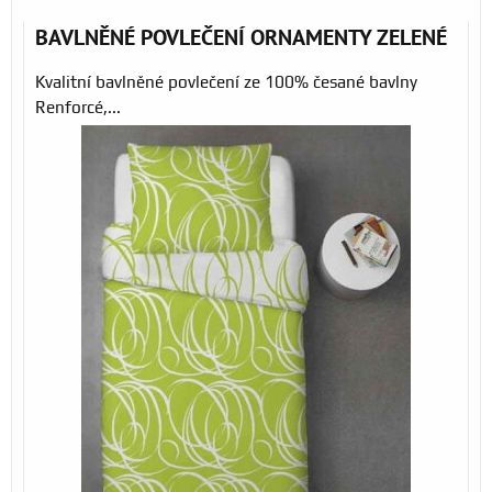
BAVLNĚNÉ POVLEČENÍ ORNAMENTY ZELENÉ
Kvalitní bavlněné povlečení ze 100% česané bavlny
Renforcé,...