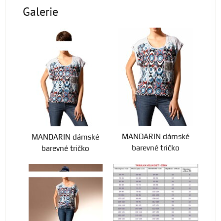
Galerie
MANDARIN dámské
MANDARIN dámské
barevné tričko
barevné tričko