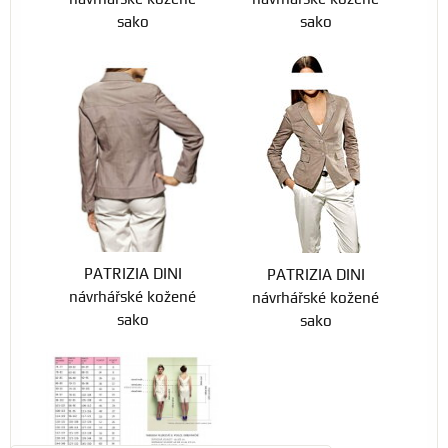
sako
sako
PATRIZIA DINI
PATRIZIA DINI
návrhářské kožené
návrhářské kožené
sako
sako