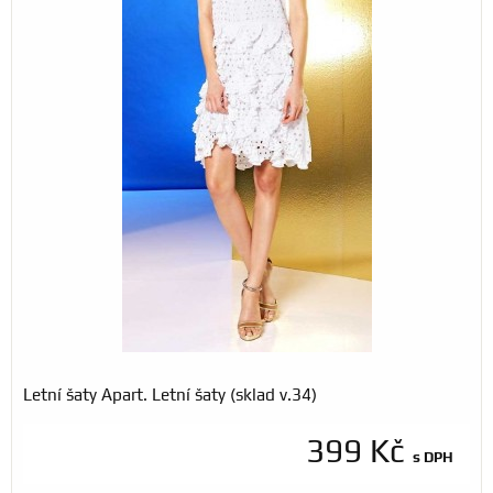
Letní šaty Apart. Letní šaty (sklad v.34)
399 Kč
s DPH